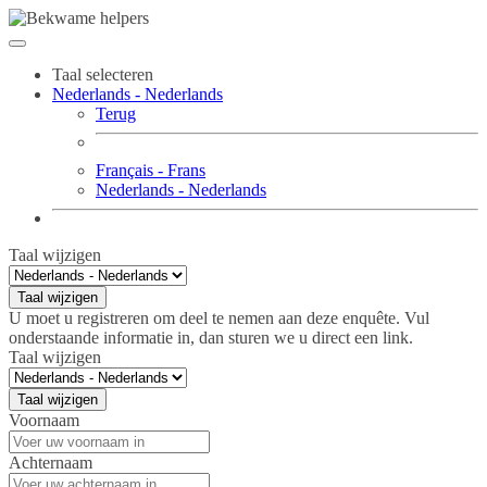
Taal selecteren
Nederlands - Nederlands
Terug
Français - Frans
Nederlands - Nederlands
Taal wijzigen
Taal wijzigen
U moet u registreren om deel te nemen aan deze enquête. Vul
onderstaande informatie in, dan sturen we u direct een link.
Taal wijzigen
Taal wijzigen
Voornaam
Achternaam